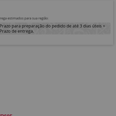
trega estimados para sua região:
Prazo para preparação do pedido de até 3 dias úteis +
Prazo de entrega.