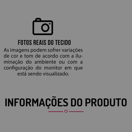
INFORMAÇÕES DO PRODUTO