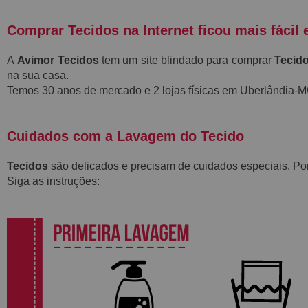
Comprar Tecidos na Internet ficou mais fácil 
A
Avimor Tecidos
tem um site blindado para comprar
Tecido
na sua casa.
Temos 30 anos de mercado e 2 lojas físicas em Uberlândia-
Cuidados com a Lavagem do Tecido
Tecidos
são delicados e precisam de cuidados especiais. P
Siga as instruções: