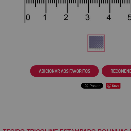
ADICIONAR AOS FAVORITOS
RECOMEN
Save