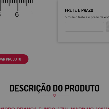
FRETE E PRAZO
Simule o frete e o prazo de en
DAR PRODUTO
DESCRIÇÃO DO PRODUTO