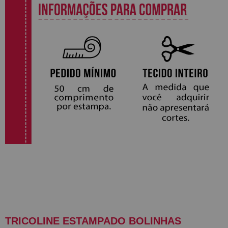
TRICOLINE ESTAMPADO BOLINHAS