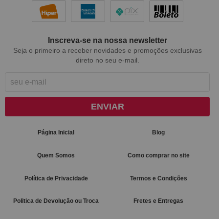
Inscreva-se na nossa newsletter
Seja o primeiro a receber novidades e promoções exclusivas
direto no seu e-mail.
ENVIAR
Página Inicial
Blog
Quem Somos
Como comprar no site
Política de Privacidade
Termos e Condições
Politica de Devolução ou Troca
Fretes e Entregas