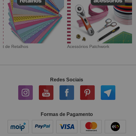
Tecido Digital
Sarja Impermeável
Redes Sociais
Formas de Pagamento