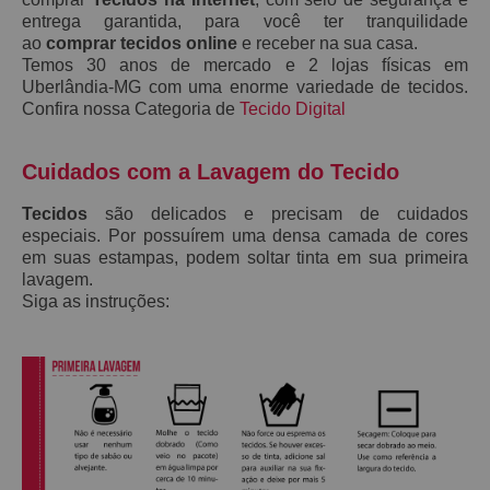
entrega garantida, para você ter tranquilidade
ao
comprar tecidos online
e receber na sua casa.
Temos 30 anos de mercado e 2 lojas físicas em
Uberlândia-MG com uma enorme variedade de tecidos.
Confira nossa Categoria de
Tecido Digital
Cuidados com a Lavagem do Tecido
Tecidos
são delicados e precisam de cuidados
especiais. Por possuírem uma densa camada de cores
em suas estampas, podem soltar tinta em sua primeira
lavagem.
Siga as instruções: