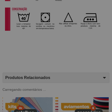
Produtos Relacionados
Carregando comentários ...