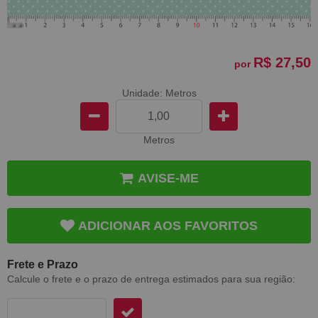
R$ 27,50
por
Unidade: Metros
Metros
AVISE-ME
ADICIONAR AOS FAVORITOS
Frete e Prazo
Calcule o frete e o prazo de entrega estimados para sua região: