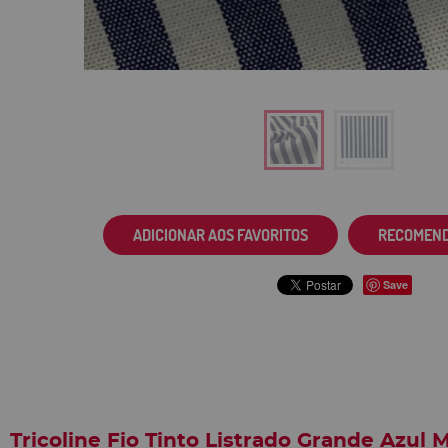
ADICIONAR AOS FAVORITOS
RECOMEN
Save
Tricoline Fio Tinto Listrado Grande Azul 