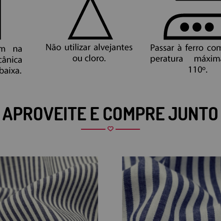
APROVEITE E COMPRE JUNTO