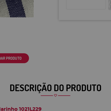
DAR PRODUTO
DESCRIÇÃO DO PRODUTO
Marinho 1021L229