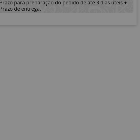
Prazo para preparação do pedido de até 3 dias úteis +
Prazo de entrega.