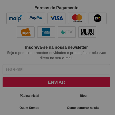
Formas de Pagamento
Inscreva-se na nossa newsletter
Seja o primeiro a receber novidades e promoções exclusivas
direto no seu e-mail.
ENVIAR
Página Inicial
Blog
Quem Somos
Como comprar no site