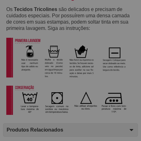
Os
Tecidos Tricolines
são delicados e precisam de
cuidados especiais. Por possuírem uma densa camada
de cores em suas estampas, podem soltar tinta em sua
primeira lavagem. Siga as instruções:
Produtos Relacionados