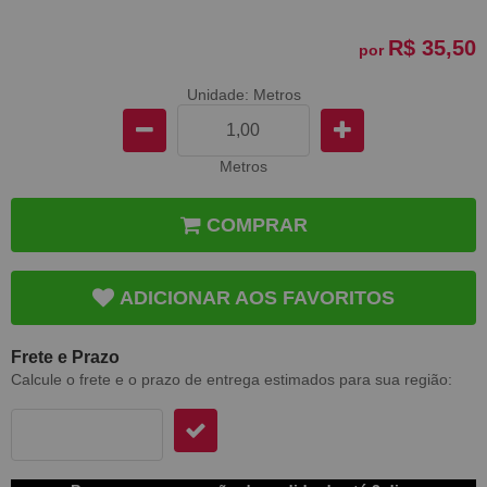
R$ 35,50
por
Unidade: Metros
Metros
COMPRAR
ADICIONAR AOS FAVORITOS
Frete e Prazo
Calcule o frete e o prazo de entrega estimados para sua região: