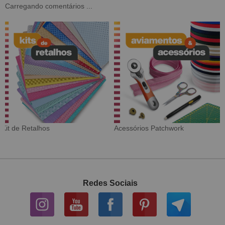
Carregando comentários ...
Tecido Digital
Sarja Impermeável
Redes Sociais