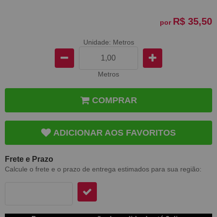
R$ 35,50
por
Unidade: Metros
Metros
COMPRAR
ADICIONAR AOS FAVORITOS
Frete e Prazo
Calcule o frete e o prazo de entrega estimados para sua região: