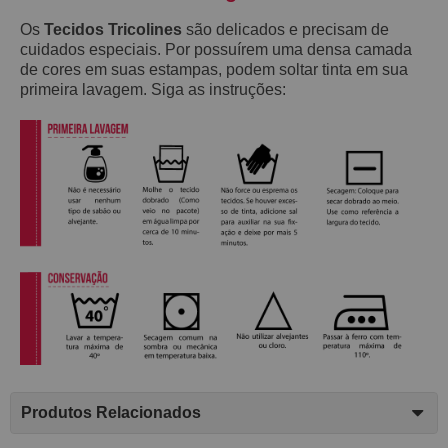
Os
Tecidos Tricolines
são delicados e precisam de
cuidados especiais. Por possuírem uma densa camada
de cores em suas estampas, podem soltar tinta em sua
primeira lavagem. Siga as instruções:
Produtos Relacionados