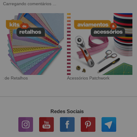
Carregando comentários ...
Tecido Digital
Sarja Impermeável
Redes Sociais