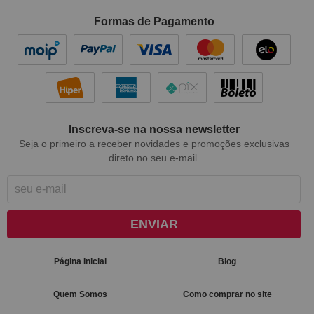
Formas de Pagamento
Inscreva-se na nossa newsletter
Seja o primeiro a receber novidades e promoções exclusivas
direto no seu e-mail.
ENVIAR
Página Inicial
Blog
Quem Somos
Como comprar no site