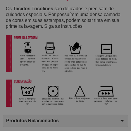
Os
Tecidos Tricolines
são delicados e precisam de
cuidados especiais. Por possuírem uma densa camada
de cores em suas estampas, podem soltar tinta em sua
primeira lavagem. Siga as instruções:
Produtos Relacionados