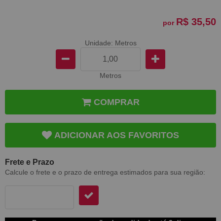
R$ 35,50
por
Unidade: Metros
Metros
COMPRAR
ADICIONAR AOS FAVORITOS
Frete e Prazo
Calcule o frete e o prazo de entrega estimados para sua região: