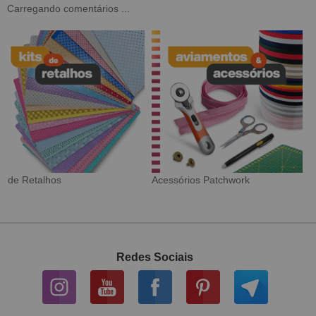
Carregando comentários ...
Tecido Digital
Sarja Impermeável
Redes Sociais