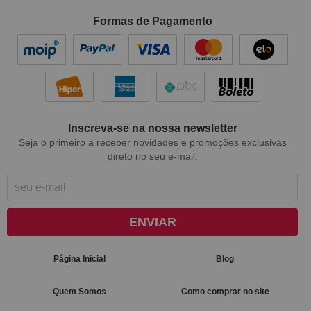
Formas de Pagamento
Inscreva-se na nossa newsletter
Seja o primeiro a receber novidades e promoções exclusivas
direto no seu e-mail.
ENVIAR
Página Inicial
Blog
Quem Somos
Como comprar no site