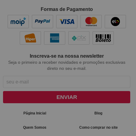
Formas de Pagamento
Inscreva-se na nossa newsletter
Seja o primeiro a receber novidades e promoções exclusivas
direto no seu e-mail.
ENVIAR
Página Inicial
Blog
Quem Somos
Como comprar no site