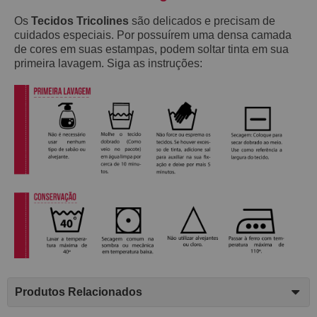
Os
Tecidos Tricolines
são delicados e precisam de
cuidados especiais. Por possuírem uma densa camada
de cores em suas estampas, podem soltar tinta em sua
primeira lavagem. Siga as instruções:
Produtos Relacionados