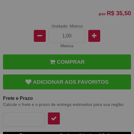
R$ 35,50
por
Unidade: Metros
Metros
COMPRAR
ADICIONAR AOS FAVORITOS
Frete e Prazo
Calcule o frete e o prazo de entrega estimados para sua região: