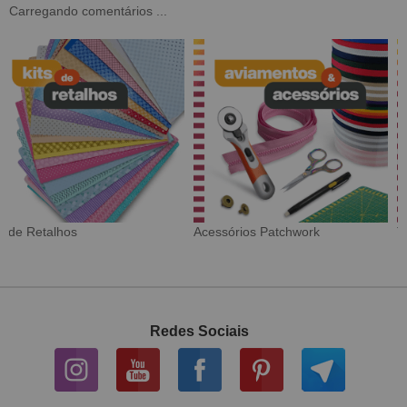
Carregando comentários ...
Tecido Digital
Sarja Impermeável
Redes Sociais