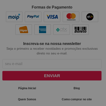
Formas de Pagamento
Inscreva-se na nossa newsletter
Seja o primeiro a receber novidades e promoções exclusivas
direto no seu e-mail.
ENVIAR
Página Inicial
Blog
Quem Somos
Como comprar no site