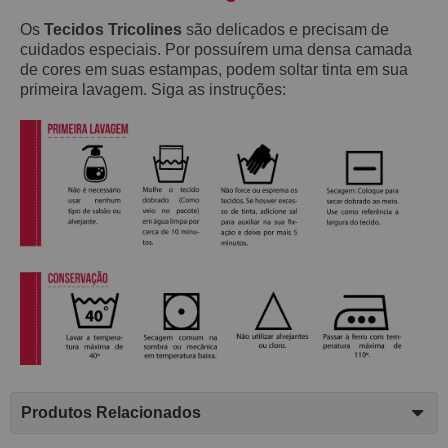
Os
Tecidos Tricolines
são delicados e precisam de
cuidados especiais. Por possuírem uma densa camada
de cores em suas estampas, podem soltar tinta em sua
primeira lavagem. Siga as instruções:
Produtos Relacionados