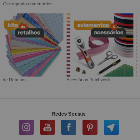
Carregando comentários ...
Tecido Digital
Sarja Impermeável
Redes Sociais