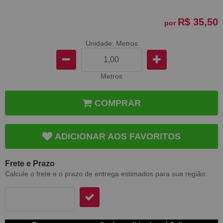
R$ 35,50
por
Unidade: Metros
Metros
COMPRAR
ADICIONAR AOS FAVORITOS
Frete e Prazo
Calcule o frete e o prazo de entrega estimados para sua região: