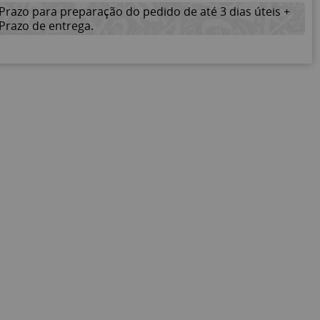
Prazo para preparação do pedido de até 3 dias úteis +
Prazo de entrega.