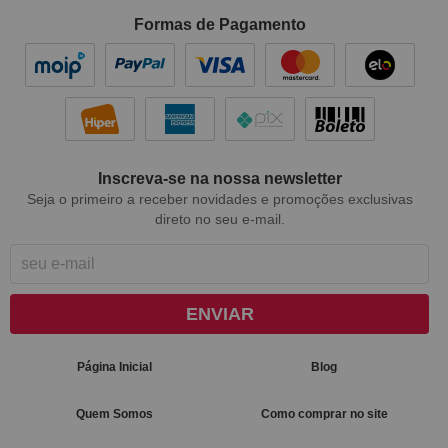
Formas de Pagamento
Inscreva-se na nossa newsletter
Seja o primeiro a receber novidades e promoções exclusivas
direto no seu e-mail.
ENVIAR
Página Inicial
Blog
Quem Somos
Como comprar no site