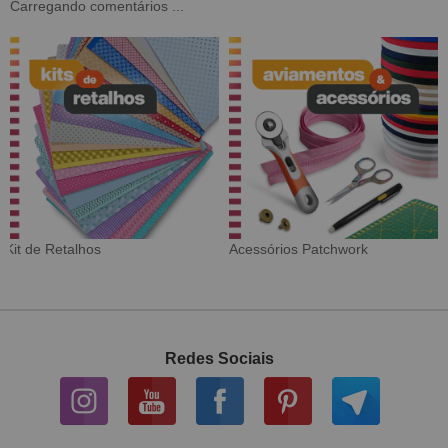
Carregando comentários ...
Tecido Digital
Sarja Impermeável
Redes Sociais