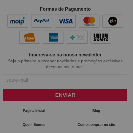
Formas de Pagamento
Inscreva-se na nossa newsletter
Seja o primeiro a receber novidades e promoções exclusivas
direto no seu e-mail.
ENVIAR
Página Inicial
Blog
Quem Somos
Como comprar no site