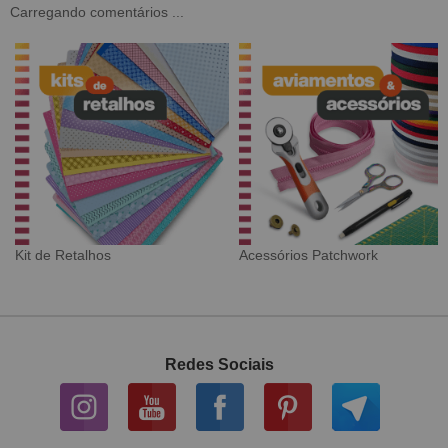
Carregando comentários ...
Tecido Digital
Sarja Impermeável
Redes Sociais