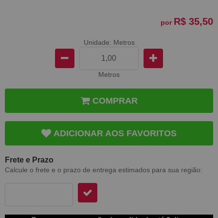
R$ 35,50
por
Unidade: Metros
Metros
COMPRAR
ADICIONAR AOS FAVORITOS
Frete e Prazo
Calcule o frete e o prazo de entrega estimados para sua região: