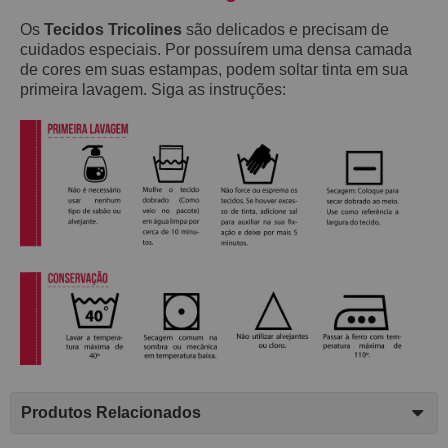
Os
Tecidos Tricolines
são delicados e precisam de
cuidados especiais. Por possuírem uma densa camada
de cores em suas estampas, podem soltar tinta em sua
primeira lavagem. Siga as instruções:
Produtos Relacionados