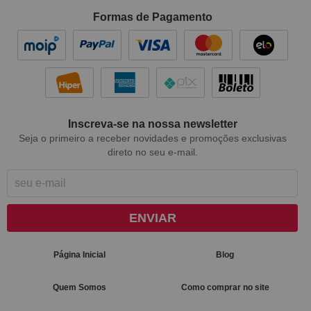
Formas de Pagamento
Inscreva-se na nossa newsletter
Seja o primeiro a receber novidades e promoções exclusivas
direto no seu e-mail.
ENVIAR
Página Inicial
Blog
Quem Somos
Como comprar no site