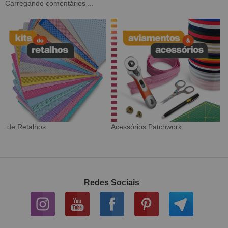
Carregando comentários ...
Tecido Digital
Sarja Impermeável
Redes Sociais