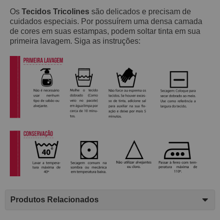
Os
Tecidos Tricolines
são delicados e precisam de
cuidados especiais. Por possuírem uma densa camada
de cores em suas estampas, podem soltar tinta em sua
primeira lavagem. Siga as instruções:
Produtos Relacionados