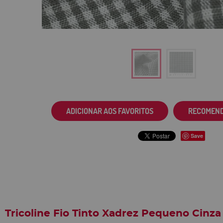
ADICIONAR AOS FAVORITOS
RECOMEN
Save
Tricoline Fio Tinto Xadrez Pequeno Cinz