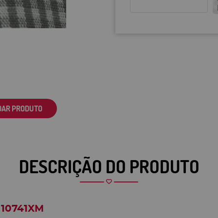
DAR PRODUTO
DESCRIÇÃO DO PRODUTO
a 10741XM