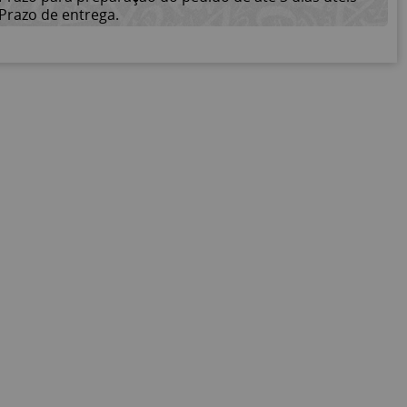
Prazo de entrega.