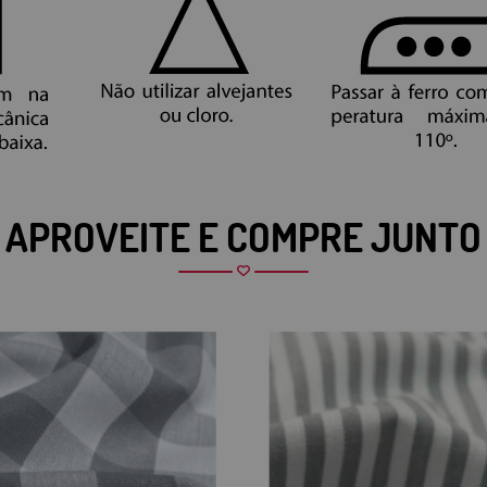
APROVEITE E COMPRE JUNTO