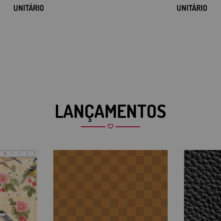
UNITÁRIO
UNITÁRIO
LANÇAMENTOS