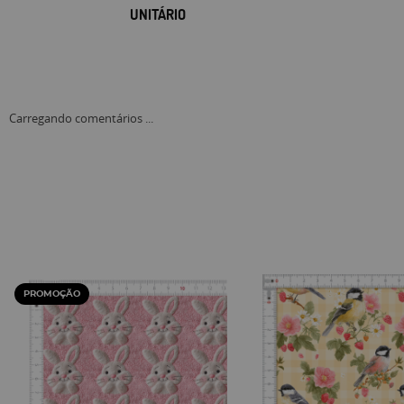
UNITÁRIO
Carregando comentários ...
PROMOÇÃO