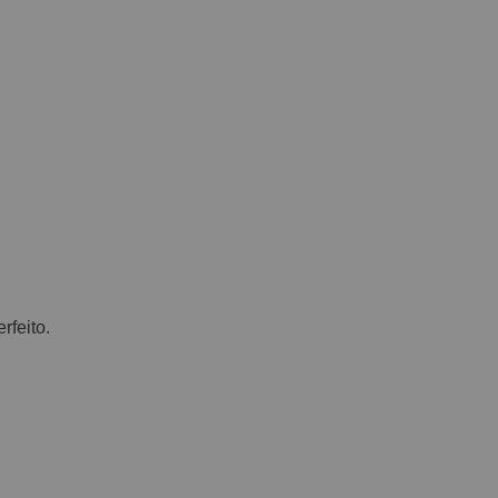
rfeito.