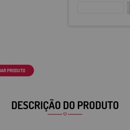
DAR PRODUTO
DESCRIÇÃO DO PRODUTO