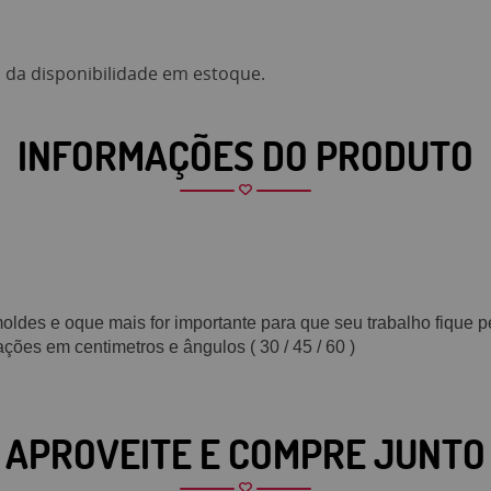
da disponibilidade em estoque.
INFORMAÇÕES DO PRODUTO
moldes e oque mais for importante para que seu trabalho fique pe
ções em centimetros e ângulos ( 30 / 45 / 60 )
APROVEITE E COMPRE JUNTO