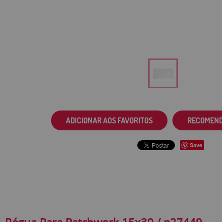
ADICIONAR AOS FAVORITOS
RECOMEN
Save