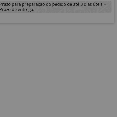
Prazo para preparação do pedido de até 3 dias úteis +
Prazo de entrega.