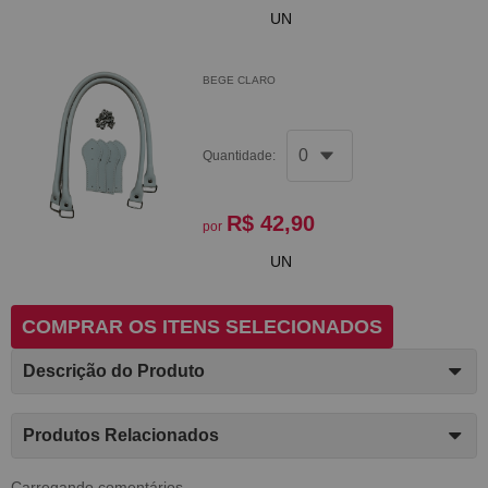
UN
BEGE CLARO
Quantidade:
R$ 42,90
por
UN
COMPRAR OS ITENS SELECIONADOS
Descrição do Produto
Produtos Relacionados
Carregando comentários ...