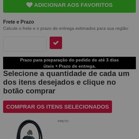
ADICIONAR AOS FAVORITOS
Frete e Prazo
Calcule o frete e o prazo de entrega estimados para sua região:
Prazo para preparação do pedido de até 3 dias
úteis + Prazo de entrega.
Selecione a quantidade de cada um
dos itens desejados e clique no
botão comprar
COMPRAR OS ITENS SELECIONADOS
PRETO