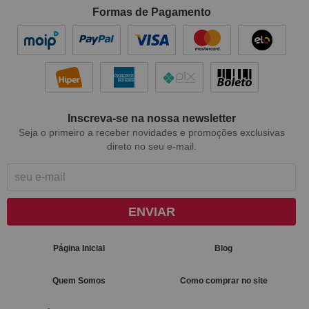
Formas de Pagamento
Inscreva-se na nossa newsletter
Seja o primeiro a receber novidades e promoções exclusivas
direto no seu e-mail.
ENVIAR
Página Inicial
Blog
Quem Somos
Como comprar no site