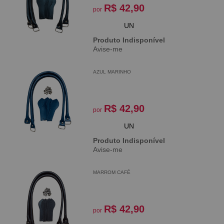
R$ 42,90
por
UN
Produto Indisponível
Avise-me
AZUL MARINHO
R$ 42,90
por
UN
Produto Indisponível
Avise-me
MARROM CAFÉ
R$ 42,90
por