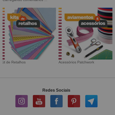
Tecido Digital
Sarja Impermeável
Redes Sociais