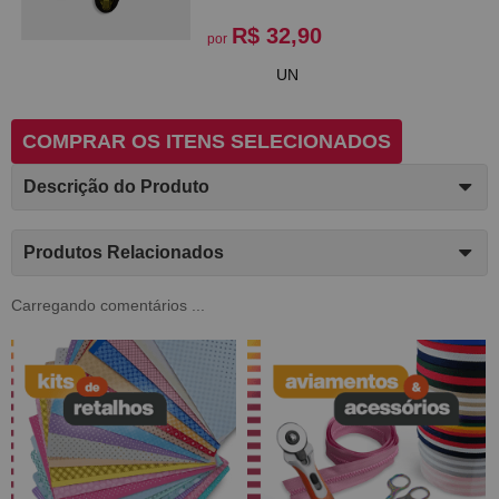
R$ 32,90
por
UN
COMPRAR OS ITENS SELECIONADOS
Descrição do Produto
Produtos Relacionados
Carregando comentários ...