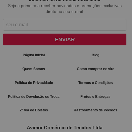
Seja o primeiro a receber novidades e promoções exclusivas
direto no seu e-mail.
ENVIAR
Página Inicial
Blog
Quem Somos
Como comprar no site
Política de Privacidade
Termos e Condições
Politica de Devolução ou Troca
Fretes e Entregas
2ª Via de Boletos
Rastreamento de Pedidos
Avimor Comércio de Tecidos Ltda