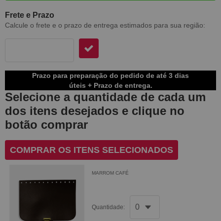
Frete e Prazo
Calcule o frete e o prazo de entrega estimados para sua região:
Prazo para preparação do pedido de até 3 dias
úteis + Prazo de entrega.
Selecione a quantidade de cada um
dos itens desejados e clique no
botão comprar
COMPRAR OS ITENS SELECIONADOS
MARROM CAFÉ
Quantidade: