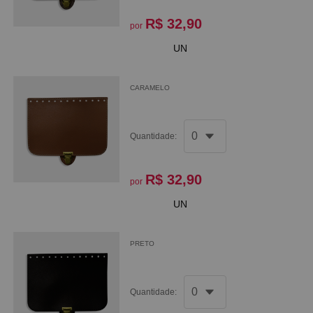
R$ 32,90
por
UN
CARAMELO
Quantidade:
R$ 32,90
por
UN
PRETO
Quantidade: