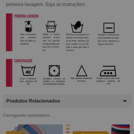
primeira lavagem. Siga as instruções:
Produtos Relacionados
Carregando comentários ...