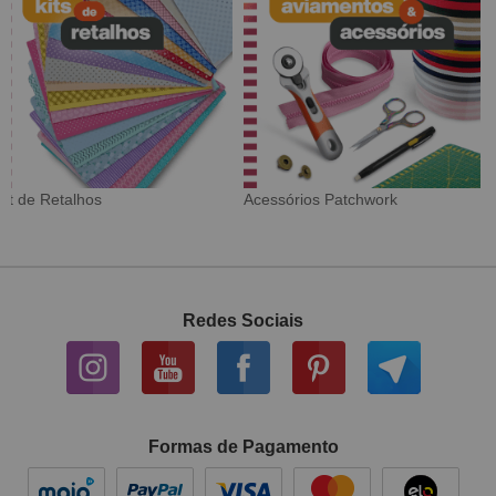
Tecido Digital
Sarja Impermeável
Redes Sociais
Formas de Pagamento