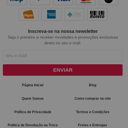
Inscreva-se na nossa newsletter
Seja o primeiro a receber novidades e promoções exclusivas
direto no seu e-mail.
ENVIAR
Página Inicial
Blog
Quem Somos
Como comprar no site
Política de Privacidade
Termos e Condições
Politica de Devolução ou Troca
Fretes e Entregas