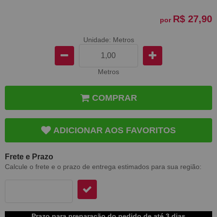
R$ 27,90
por
Unidade: Metros
Metros
COMPRAR
ADICIONAR AOS FAVORITOS
Frete e Prazo
Calcule o frete e o prazo de entrega estimados para sua região:
Prazo para preparação do pedido de até 3 dias