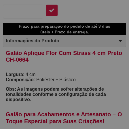
Prazo para preparação do pedido de até 3 dias
úteis + Prazo de entrega.
Informações do Produto
Galão Aplique Flor Com Strass 4 cm Preto
CH-0664
Largura:
4 cm
Composição:
Poliéster + Plástico
Obs: As imagens podem sofrer alterações de
tonalidades conforme a configuração de cada
dispositivo.
Galão para Acabamentos e Artesanato – O 
Toque Especial para Suas Criações! 