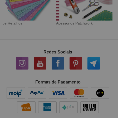
Tecido Digital
Sarja Impermeável
Redes Sociais
Formas de Pagamento