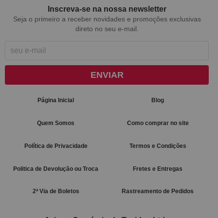
Inscreva-se na nossa newsletter
Seja o primeiro a receber novidades e promoções exclusivas
direto no seu e-mail.
ENVIAR
Página Inicial
Blog
Quem Somos
Como comprar no site
Política de Privacidade
Termos e Condições
Politica de Devolução ou Troca
Fretes e Entregas
2ª Via de Boletos
Rastreamento de Pedidos