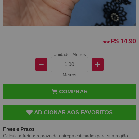
R$ 14,90
por
Unidade: Metros
Metros
COMPRAR
ADICIONAR AOS FAVORITOS
Frete e Prazo
Calcule o frete e o prazo de entrega estimados para sua região: