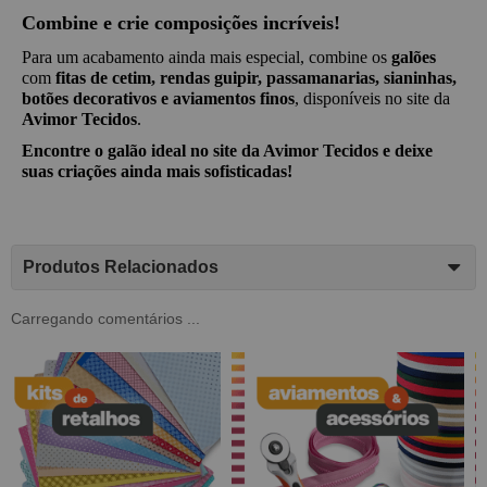
Combine e crie composições incríveis!
Para um acabamento ainda mais especial, combine os 
galões
com 
fitas de cetim, rendas guipir, passamanarias, sianinhas, 
botões decorativos e aviamentos finos
, disponíveis no site da 
Avimor Tecidos
.
Encontre o galão ideal no site da Avimor Tecidos e deixe 
suas criações ainda mais sofisticadas!
Produtos Relacionados
Carregando comentários ...