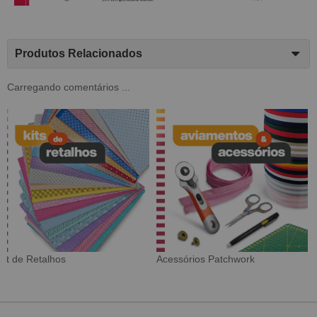
Produtos Relacionados
Carregando comentários ...
Tecido Digital
Sarja Impermeável