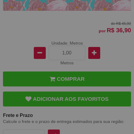
de
R$ 45,90
R$ 36,90
por
Unidade: Metros
Metros
COMPRAR
ADICIONAR AOS FAVORITOS
Frete e Prazo
Calcule o frete e o prazo de entrega estimados para sua região: