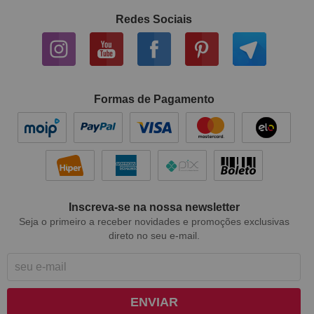
Redes Sociais
Formas de Pagamento
Inscreva-se na nossa newsletter
Seja o primeiro a receber novidades e promoções exclusivas
direto no seu e-mail.
ENVIAR