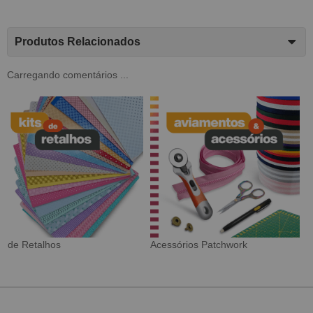
Produtos Relacionados
Carregando comentários ...
Tecido Digital
Sarja Impermeável