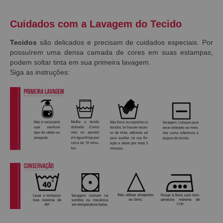
Cuidados com a Lavagem do Tecido
Tecidos
são delicados e precisam de cuidados especiais. Por
possuírem uma densa camada de cores em suas estampas,
podem soltar tinta em sua primeira lavagem.
Siga as instruções: