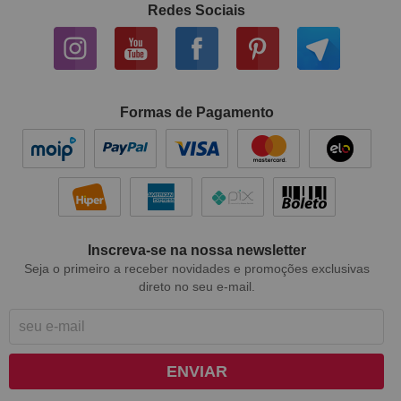
Redes Sociais
Formas de Pagamento
Inscreva-se na nossa newsletter
Seja o primeiro a receber novidades e promoções exclusivas
direto no seu e-mail.
ENVIAR