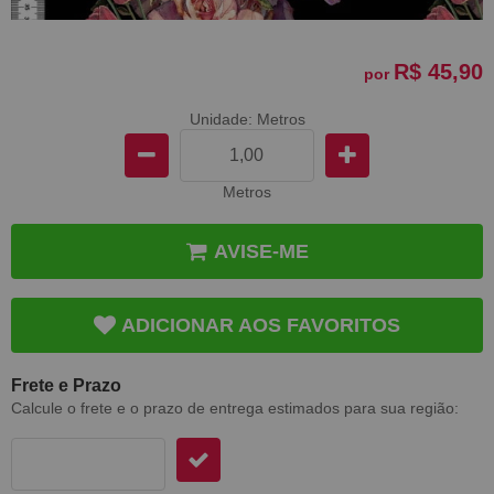
R$ 45,90
por
Unidade: Metros
Metros
AVISE-ME
ADICIONAR AOS FAVORITOS
Frete e Prazo
Calcule o frete e o prazo de entrega estimados para sua região: