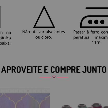
APROVEITE E COMPRE JUNTO