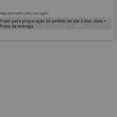
trega estimados para sua região:
Prazo para preparação do pedido de até 3 dias úteis +
Prazo de entrega.