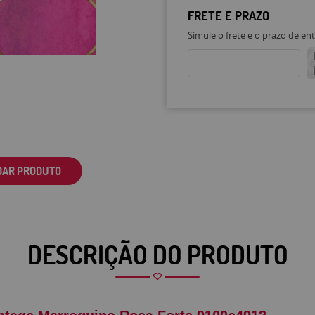
FRETE E PRAZO
Simule o frete e o prazo de en
DAR PRODUTO
DESCRIÇÃO DO PRODUTO