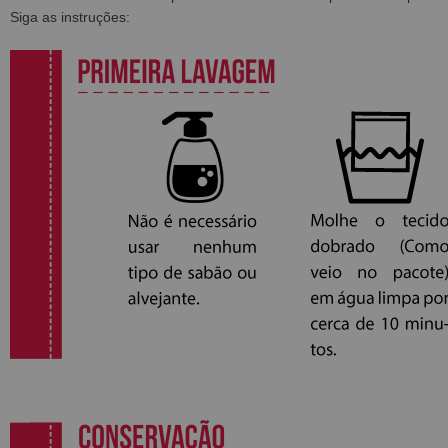
Siga as instruções: