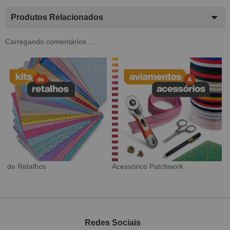
Produtos Relacionados
Carregando comentários ...
Tecido Digital
Sarja Impermeável
Redes Sociais