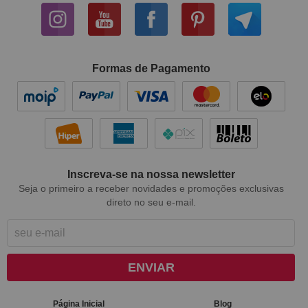
Formas de Pagamento
Inscreva-se na nossa newsletter
Seja o primeiro a receber novidades e promoções exclusivas
direto no seu e-mail.
ENVIAR
Página Inicial
Blog