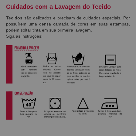
Cuidados com a Lavagem do Tecido
Tecidos
são delicados e precisam de cuidados especiais. Por
possuírem uma densa camada de cores em suas estampas,
podem soltar tinta em sua primeira lavagem.
Siga as instruções: