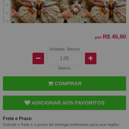
R$ 45,90
por
Unidade: Metros
Metros
COMPRAR
ADICIONAR AOS FAVORITOS
Frete e Prazo
Calcule o frete e o prazo de entrega estimados para sua região: