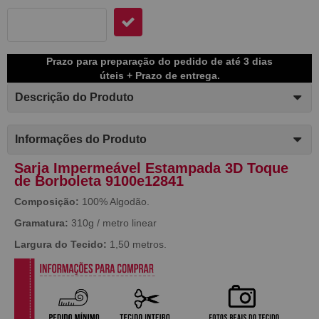
Prazo para preparação do pedido de até 3 dias
úteis + Prazo de entrega.
Descrição do Produto
Informações do Produto
Sarja Impermeável Estampada 3D Toque
de Borboleta 9100e12841
Composição:
100% Algodão.
Gramatura:
310g / metro linear
Largura do Tecido:
1,50 metros.