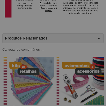
Produtos Relacionados
Carregando comentários ...