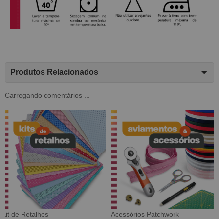
Produtos Relacionados
Carregando comentários ...
Tecido Digital
Sarja Impermeável