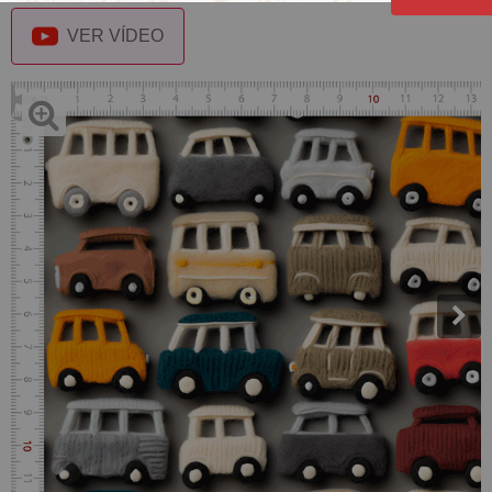
VER VÍDEO