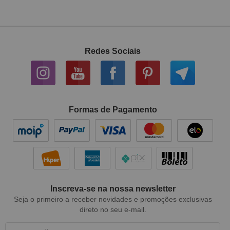
Redes Sociais
Formas de Pagamento
Inscreva-se na nossa newsletter
Seja o primeiro a receber novidades e promoções exclusivas
direto no seu e-mail.