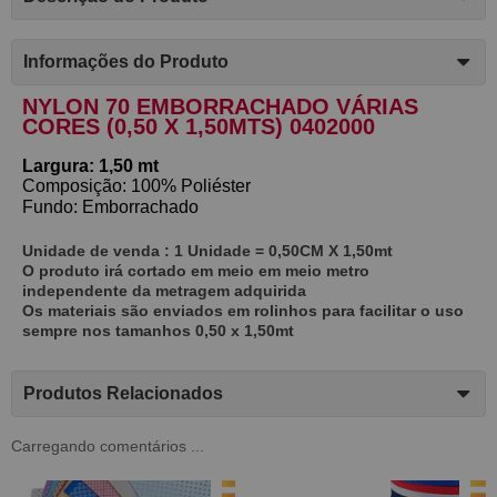
Informações do Produto
NYLON 70 EMBORRACHADO VÁRIAS
CORES (0,50 X 1,50MTS) 0402000
Largura: 1,50 mt
Composição: 100% Poliéster
Fundo: Emborrachado
Unidade de venda : 1 Unidade = 0,50CM X 1,50mt
O produto irá cortado em meio em meio metro
independente da metragem adquirida
Os materiais são enviados em rolinhos para facilitar o uso
sempre nos tamanhos 0,50 x 1,50mt
Produtos Relacionados
Carregando comentários ...