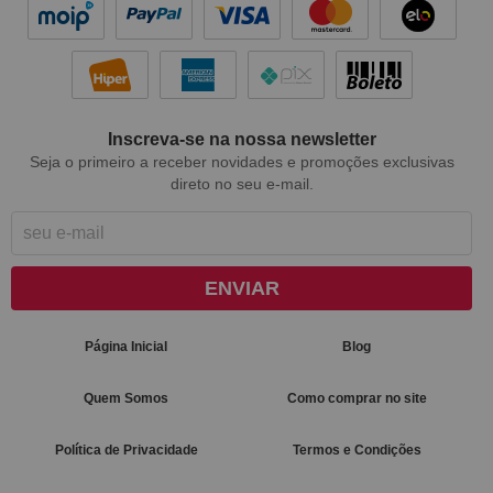
Inscreva-se na nossa newsletter
Seja o primeiro a receber novidades e promoções exclusivas
direto no seu e-mail.
ENVIAR
Página Inicial
Blog
Quem Somos
Como comprar no site
Política de Privacidade
Termos e Condições