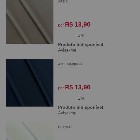
AREIA
R$ 13,90
por
UN
Produto Indisponível
Avise-me
AZUL MARINHO
R$ 13,90
por
UN
Produto Indisponível
Avise-me
BRANCO