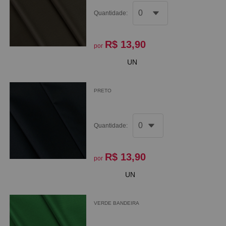
Quantidade:
R$ 13,90
por
UN
PRETO
Quantidade:
R$ 13,90
por
UN
VERDE BANDEIRA