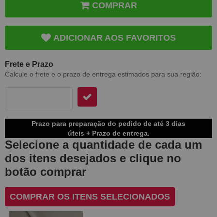
COMPRAR
ADICIONAR AOS FAVORITOS
Frete e Prazo
Calcule o frete e o prazo de entrega estimados para sua região:
Prazo para preparação do pedido de até 3 dias
úteis + Prazo de entrega.
Selecione a quantidade de cada um
dos itens desejados e clique no
botão comprar
COMPRAR OS ITENS SELECIONADOS