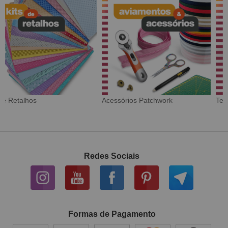
Tecido Digital
Sarja Impermeável
Redes Sociais
Formas de Pagamento