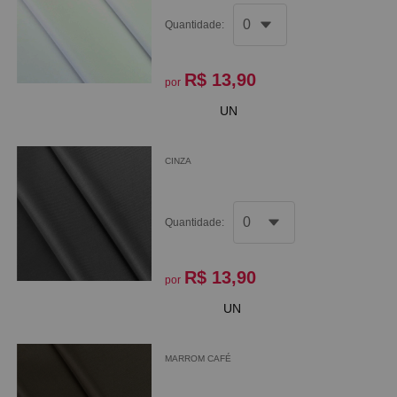
Quantidade:
R$ 13,90
por
UN
CINZA
Quantidade:
R$ 13,90
por
UN
MARROM CAFÉ