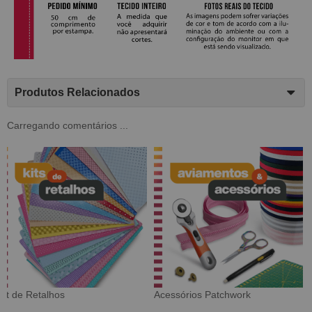
Produtos Relacionados
Carregando comentários ...
Tecido Digital
Sarja Impermeável