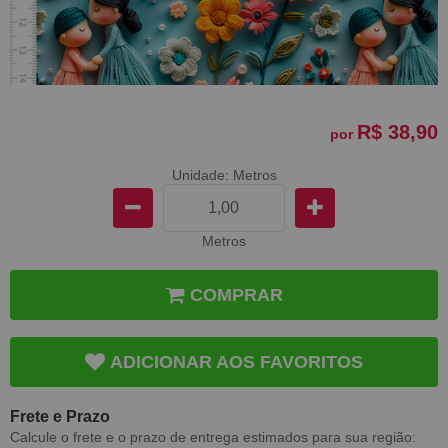
R$ 38,90
por
Unidade: Metros
Metros
COMPRAR
ADICIONAR AOS FAVORITOS
Frete e Prazo
Calcule o frete e o prazo de entrega estimados para sua região: