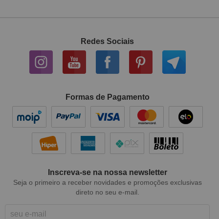
Redes Sociais
Formas de Pagamento
Inscreva-se na nossa newsletter
Seja o primeiro a receber novidades e promoções exclusivas
direto no seu e-mail.