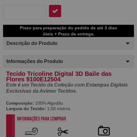
Prazo para preparação do pedido de até 3 dias
úteis + Prazo de entrega.
Descrição do Produto
Informações do Produto
Tecido Tricoline Digital 3D Baile das
Flores 9100E12504
Este é um Tecido da Coleção com Estampas Digitais
Exclusivas da Avimor Tecidos.
Composição:
100% Algodão.
Largura do Tecido:
1,50 metros