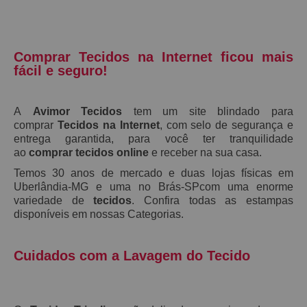
Comprar Tecidos na Internet ficou mais
fácil e seguro!
A
Avimor Tecidos
tem um site blindado para
comprar
Tecidos na Internet
, com selo de segurança e
entrega garantida, para você ter tranquilidade
ao
comprar tecidos online
e receber na sua casa.
Temos 30 anos de mercado e duas lojas físicas em
Uberlândia-MG e uma no Brás-SPcom uma enorme
variedade de
tecidos
. Confira todas as estampas
disponíveis em nossas Categorias.
Cuidados com a Lavagem do Tecido