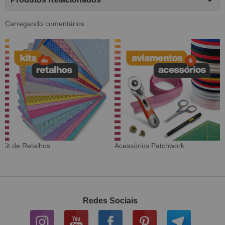
Carregando comentários ...
Tecido Digital
Sarja Impermeável
Redes Sociais