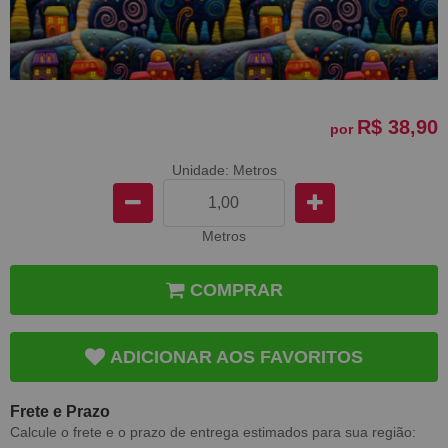
R$ 38,90
por
Unidade: Metros
Metros
COMPRAR
ADICIONAR AOS FAVORITOS
Frete e Prazo
Calcule o frete e o prazo de entrega estimados para sua região: