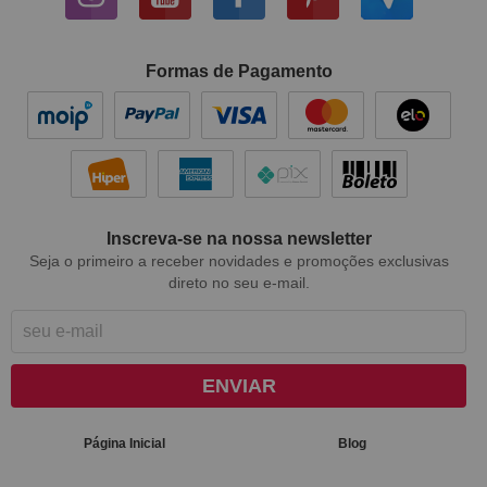
Formas de Pagamento
Inscreva-se na nossa newsletter
Seja o primeiro a receber novidades e promoções exclusivas
direto no seu e-mail.
ENVIAR
Página Inicial
Blog