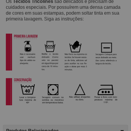
Os
Tecidos Tricolines
são delicados e precisam de
cuidados especiais. Por possuírem uma densa camada
de cores em suas estampas, podem soltar tinta em sua
primeira lavagem. Siga as instruções:
Produtos Relacionados