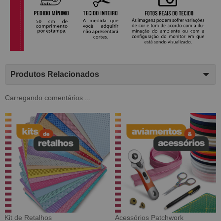
Produtos Relacionados
Carregando comentários ...
Tecido Digital
Sarja Impermeável