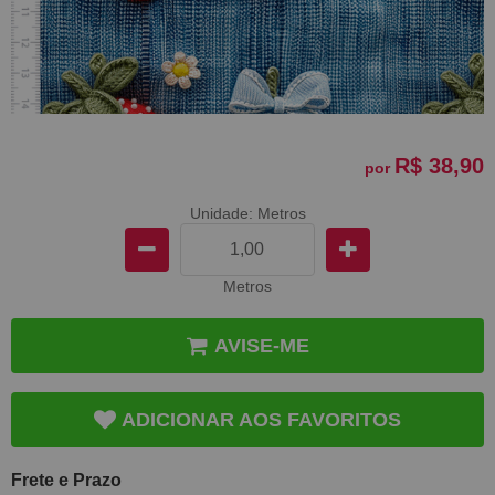
R$ 38,90
por
Unidade: Metros
Metros
AVISE-ME
ADICIONAR AOS FAVORITOS
Frete e Prazo