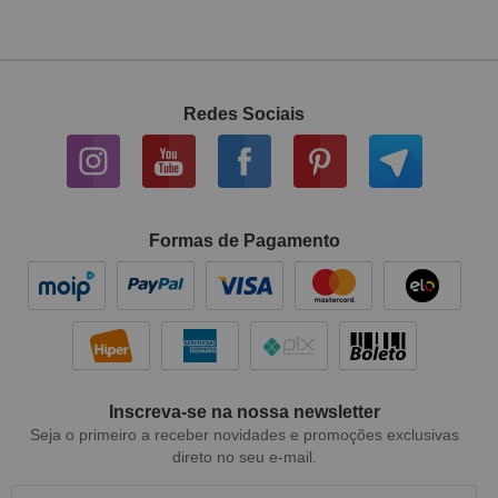
Redes Sociais
Formas de Pagamento
Inscreva-se na nossa newsletter
Seja o primeiro a receber novidades e promoções exclusivas
direto no seu e-mail.