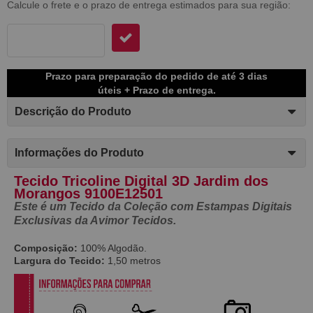
Calcule o frete e o prazo de entrega estimados para sua região:
Prazo para preparação do pedido de até 3 dias
úteis + Prazo de entrega.
Descrição do Produto
Informações do Produto
Tecido Tricoline Digital 3D Jardim dos
Morangos 9100E12501
Este é um Tecido da Coleção com Estampas Digitais
Exclusivas da Avimor Tecidos.
Composição:
100% Algodão.
Largura do Tecido:
1,50 metros