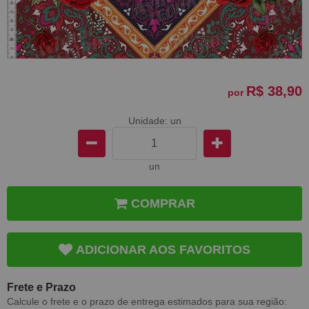
R$ 38,90
por
Unidade: un
un
COMPRAR
ADICIONAR AOS FAVORITOS
Frete e Prazo
Calcule o frete e o prazo de entrega estimados para sua região: