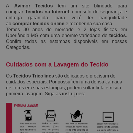
A
Avimor Tecidos
tem um site blindado para
comprar
Tecidos na Internet
, com selo de segurança e
entrega garantida, para você ter tranquilidade
ao
comprar tecidos online
e receber na sua casa.
Temos 30 anos de mercado e 2 lojas físicas em
Uberlândia-MG com uma enorme variedade de
tecidos
.
Confira todas as estampas disponíveis em nossas
Categorias.
Cuidados com a Lavagem do Tecido
Os
Tecidos Tricolines
são delicados e precisam de
cuidados especiais. Por possuírem uma densa camada
de cores em suas estampas, podem soltar tinta em sua
primeira lavagem. Siga as instruções: