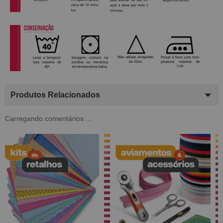
Produtos Relacionados
Carregando comentários ...