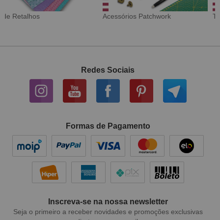
Tecido Digital
Sarja Impermeável
Redes Sociais
Formas de Pagamento
Inscreva-se na nossa newsletter
Seja o primeiro a receber novidades e promoções exclusivas