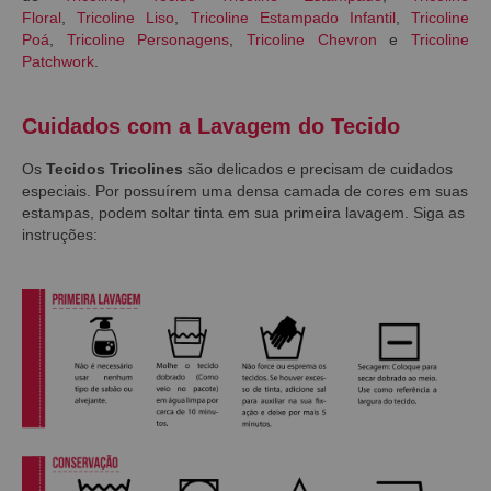
Floral
,
Tricoline Liso
,
Tricoline Estampado Infantil
,
Tricoline
Poá
,
Tricoline Personagens
,
Tricoline Chevron
e
Tricoline
Patchwork
.
Cuidados com a Lavagem do Tecido
Os
Tecidos Tricolines
são delicados e precisam de cuidados
especiais. Por possuírem uma densa camada de cores em suas
estampas, podem soltar tinta em sua primeira lavagem. Siga as
instruções: