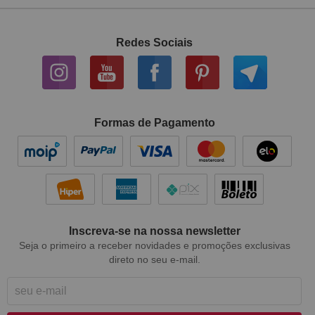
Redes Sociais
Formas de Pagamento
Inscreva-se na nossa newsletter
Seja o primeiro a receber novidades e promoções exclusivas
direto no seu e-mail.