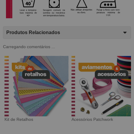
Produtos Relacionados
Carregando comentários ...
Tecido Digital
Sarja Impermeável