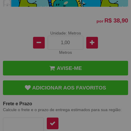
R$ 38,90
por
Unidade: Metros
Metros
AVISE-ME
ADICIONAR AOS FAVORITOS
Frete e Prazo
Calcule o frete e o prazo de entrega estimados para sua região: