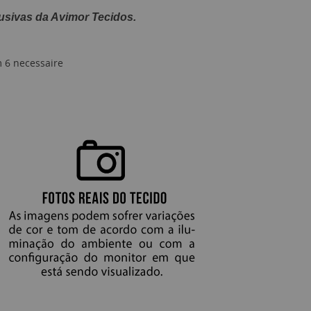
usivas da Avimor Tecidos.
 6 necessaire