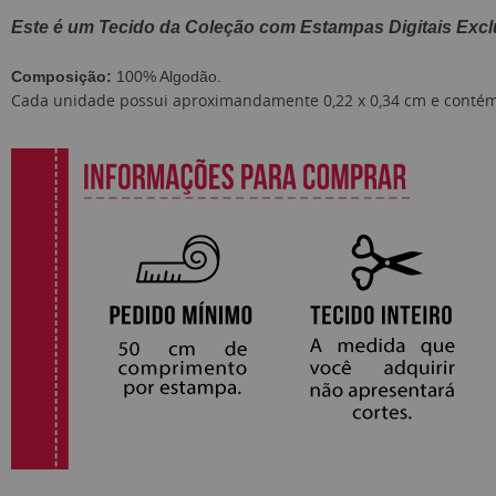
Este é um Tecido da Coleção com Estampas Digitais Excl
Composição:
100% Algodão.
Cada unidade possui aproximandamente 0,22 x 0,34 cm e contém