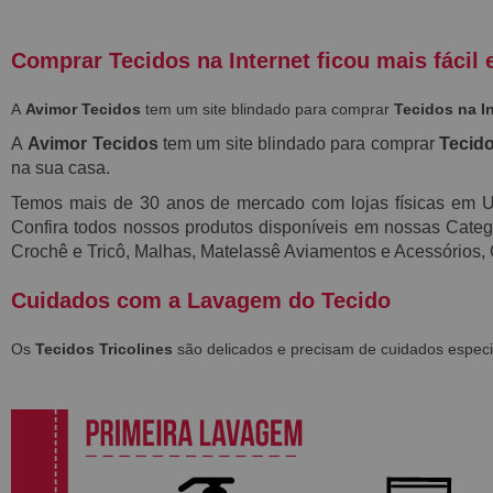
Comprar Tecidos na Internet ficou mais fácil 
A
Avimor Tecidos
tem um site blindado para comprar
Tecidos na I
A
Avimor Tecidos
tem um site blindado para comprar
Tecido
na sua casa.
Temos mais de 30 anos de mercado com lojas físicas em
Confira todos nossos produtos disponíveis em nossas Categor
Crochê e Tricô, Malhas, Matelassê Aviamentos e Acessórios,
Cuidados com a Lavagem do Tecido
Os
Tecidos Tricolines
são delicados e precisam de cuidados especi