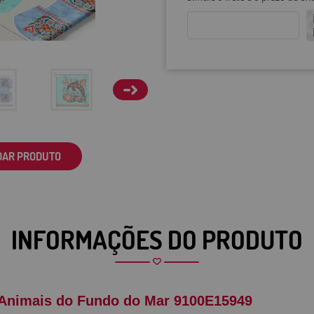
DAR PRODUTO
INFORMAÇÕES DO PRODUTO
re Animais do Fundo do Mar 9100E15949