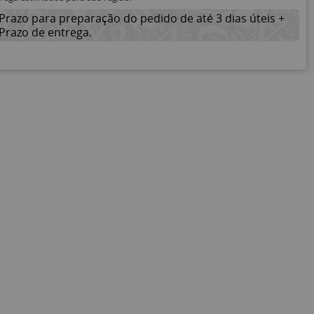
Prazo para preparação do pedido de até 3 dias úteis +
Prazo de entrega.