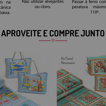
APROVEITE E COMPRE JUNTO