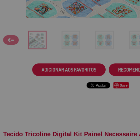
ADICIONAR AOS FAVORITOS
RECOMEN
Save
Tecido Tricoline Digital Kit Painel Necessai