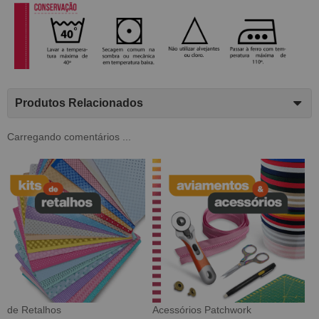
Produtos Relacionados
Carregando comentários ...
Tecido Digital
Sarja Impermeável