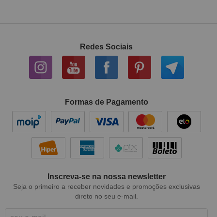
Redes Sociais
Formas de Pagamento
Inscreva-se na nossa newsletter
Seja o primeiro a receber novidades e promoções exclusivas
direto no seu e-mail.