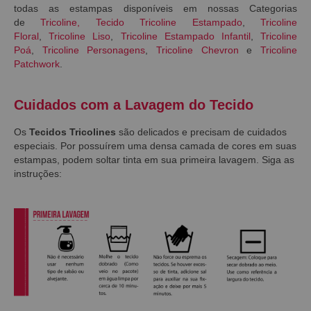
todas as estampas disponíveis em nossas Categorias
de
Tricoline
,
Tecido Tricoline Estampado
,
Tricoline
Floral
,
Tricoline Liso
,
Tricoline Estampado Infantil
,
Tricoline
Poá
,
Tricoline Personagens
,
Tricoline Chevron
e
Tricoline
Patchwork
.
Cuidados com a Lavagem do Tecido
Os
Tecidos Tricolines
são delicados e precisam de cuidados
especiais. Por possuírem uma densa camada de cores em suas
estampas, podem soltar tinta em sua primeira lavagem. Siga as
instruções: