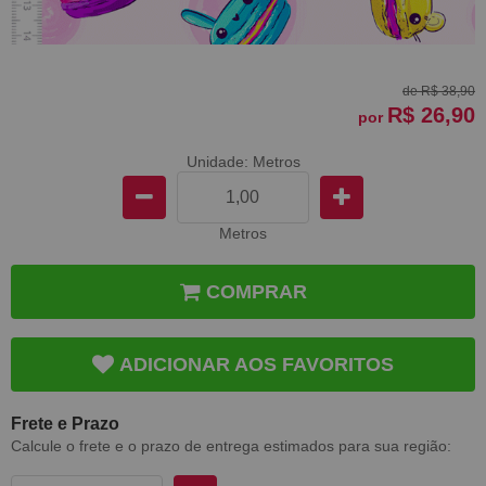
de
R$ 38,90
R$ 26,90
por
Unidade: Metros
Metros
COMPRAR
ADICIONAR AOS FAVORITOS
Frete e Prazo
Calcule o frete e o prazo de entrega estimados para sua região: