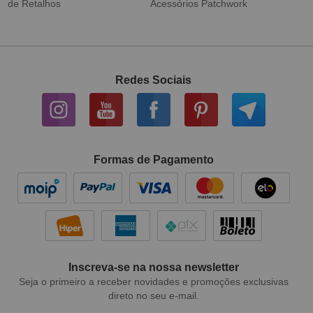
Tecido Digital
Sarja Impermeável
Redes Sociais
Formas de Pagamento
Inscreva-se na nossa newsletter
Seja o primeiro a receber novidades e promoções exclusivas
direto no seu e-mail.