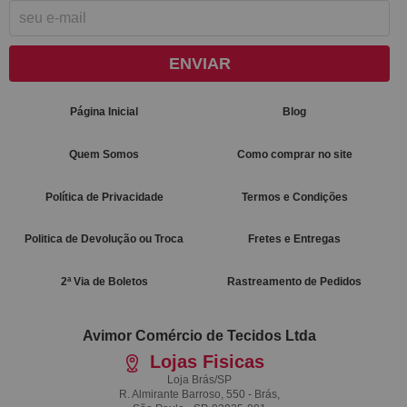
ENVIAR
Página Inicial
Blog
Quem Somos
Como comprar no site
Política de Privacidade
Termos e Condições
Politica de Devolução ou Troca
Fretes e Entregas
2ª Via de Boletos
Rastreamento de Pedidos
Avimor Comércio de Tecidos Ltda
Lojas Fisicas
Loja Brás/SP
R. Almirante Barroso, 550 - Brás,