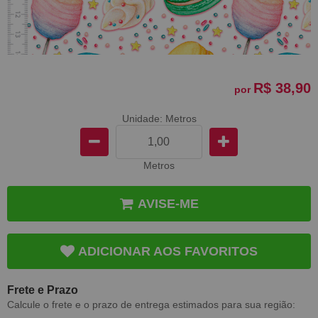
R$ 38,90
por
Unidade: Metros
Metros
AVISE-ME
ADICIONAR AOS FAVORITOS
Frete e Prazo
Calcule o frete e o prazo de entrega estimados para sua região: