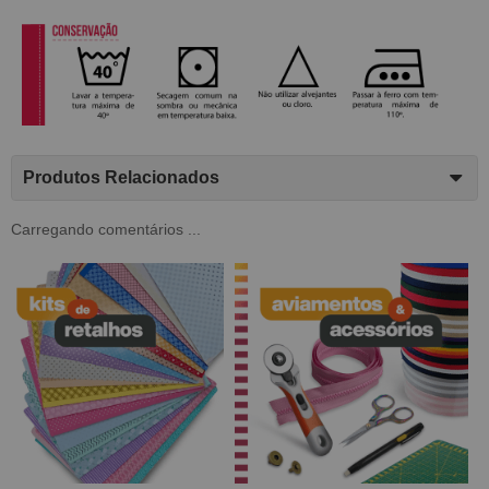
Produtos Relacionados
Carregando comentários ...