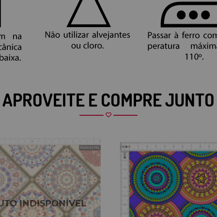
APROVEITE E COMPRE JUNTO