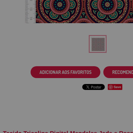
ADICIONAR AOS FAVORITOS
RECOMEN
Save