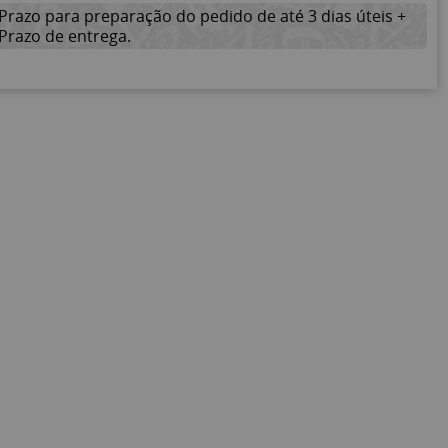
Prazo para preparação do pedido de até 3 dias úteis +
Prazo de entrega.