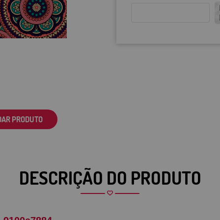
DAR PRODUTO
DESCRIÇÃO DO PRODUTO