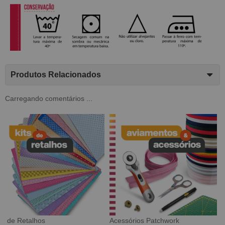
Produtos Relacionados
Carregando comentários ...
Tecido Digital
Sarja Impermeável