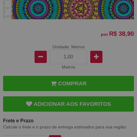
R$ 38,90
por
Unidade: Metros
Metros
COMPRAR
ADICIONAR AOS FAVORITOS
Frete e Prazo
Calcule o frete e o prazo de entrega estimados para sua região: