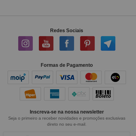
Redes Sociais
Formas de Pagamento
Inscreva-se na nossa newsletter
Seja o primeiro a receber novidades e promoções exclusivas
direto no seu e-mail.