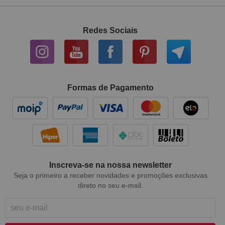
Redes Sociais
Formas de Pagamento
Inscreva-se na nossa newsletter
Seja o primeiro a receber novidades e promoções exclusivas
direto no seu e-mail.