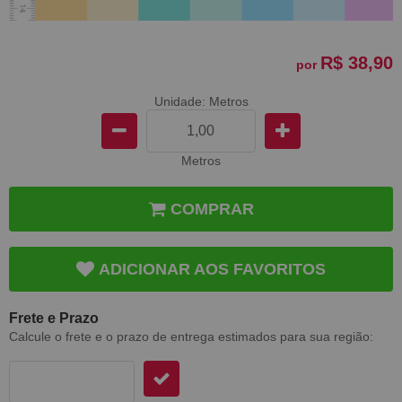
R$ 38,90
por
Unidade: Metros
Metros
COMPRAR
ADICIONAR AOS FAVORITOS
Frete e Prazo
Calcule o frete e o prazo de entrega estimados para sua região: