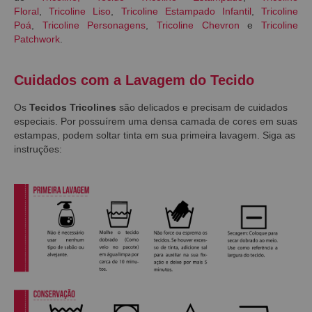
Floral
,
Tricoline Liso
,
Tricoline Estampado Infantil
,
Tricoline
Poá
,
Tricoline Personagens
,
Tricoline Chevron
e
Tricoline
Patchwork
.
Cuidados com a Lavagem do Tecido
Os
Tecidos Tricolines
são delicados e precisam de cuidados
especiais. Por possuírem uma densa camada de cores em suas
estampas, podem soltar tinta em sua primeira lavagem. Siga as
instruções: