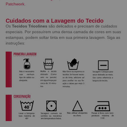
Patchwork
.
Cuidados com a Lavagem do Tecido
Os
Tecidos Tricolines
são delicados e precisam de cuidados
especiais. Por possuírem uma densa camada de cores em suas
estampas, podem soltar tinta em sua primeira lavagem. Siga as
instruções: