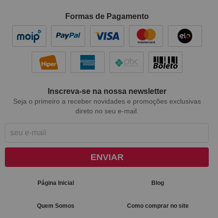
Formas de Pagamento
Inscreva-se na nossa newsletter
Seja o primeiro a receber novidades e promoções exclusivas
direto no seu e-mail.
ENVIAR
Página Inicial
Blog
Quem Somos
Como comprar no site