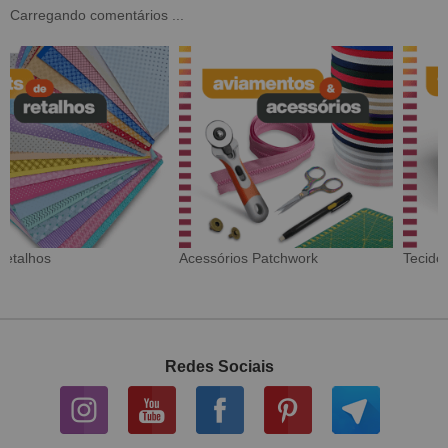
Carregando comentários ...
Tecido Digital
Sarja Impermeável
Redes Sociais