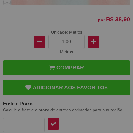
R$ 38,90
por
Unidade: Metros
Metros
COMPRAR
ADICIONAR AOS FAVORITOS
Frete e Prazo
Calcule o frete e o prazo de entrega estimados para sua região: