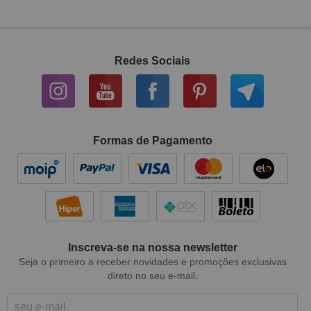
Redes Sociais
Formas de Pagamento
Inscreva-se na nossa newsletter
Seja o primeiro a receber novidades e promoções exclusivas
direto no seu e-mail.