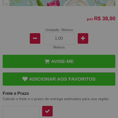
R$ 38,90
por
Unidade: Metros
Metros
AVISE-ME
ADICIONAR AOS FAVORITOS
Frete e Prazo
Calcule o frete e o prazo de entrega estimados para sua região: