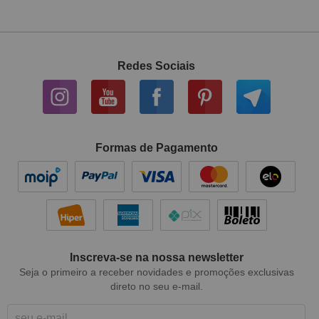
Redes Sociais
Formas de Pagamento
Inscreva-se na nossa newsletter
Seja o primeiro a receber novidades e promoções exclusivas
direto no seu e-mail.