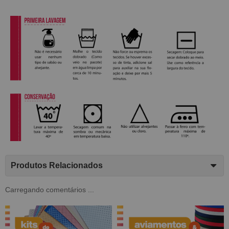
Produtos Relacionados
Carregando comentários ...