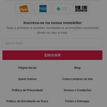
Inscreva-se na nossa newsletter
Seja o primeiro a receber novidades e promoções exclusivas
direto no seu e-mail.
ENVIAR
Página Inicial
Blog
Quem Somos
Como comprar no site
Política de Privacidade
Termos e Condições
Politica de Devolução ou Troca
Fretes e Entregas