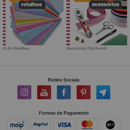
Tecido Digital
Sarja Impermeável
Redes Sociais
Formas de Pagamento