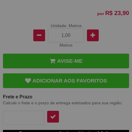
R$ 23,90
por
Unidade: Metros
Metros
AVISE-ME
ADICIONAR AOS FAVORITOS
Frete e Prazo
Calcule o frete e o prazo de entrega estimados para sua região: