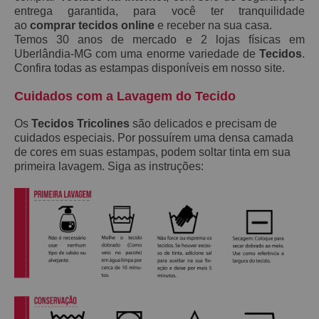
entrega garantida, para você ter tranquilidade
ao
comprar tecidos online
e receber na sua casa.
Temos 30 anos de mercado e 2 lojas físicas em
Uberlândia-MG com uma enorme variedade de
Tecidos
.
Confira todas as estampas disponíveis em nosso site.
Cuidados com a Lavagem do Tecido
Os
Tecidos Tricolines
são delicados e precisam de
cuidados especiais. Por possuírem uma densa camada
de cores em suas estampas, podem soltar tinta em sua
primeira lavagem. Siga as instruções: