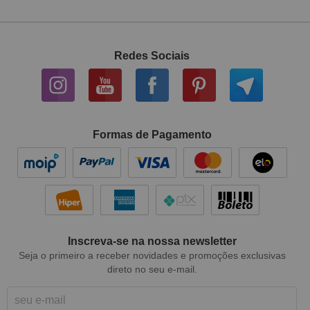
Redes Sociais
Formas de Pagamento
Inscreva-se na nossa newsletter
Seja o primeiro a receber novidades e promoções exclusivas
direto no seu e-mail.