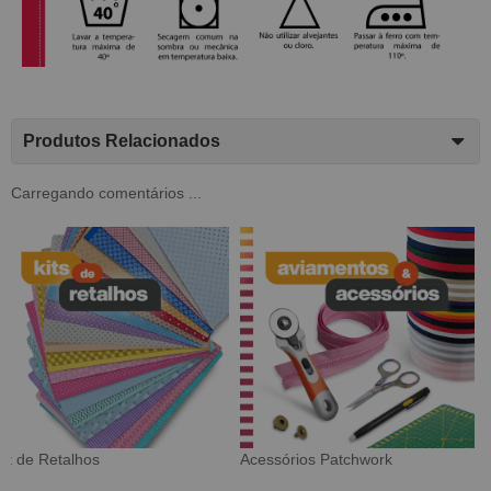
Produtos Relacionados
Carregando comentários ...
Tecido Digital
Sarja Impermeável