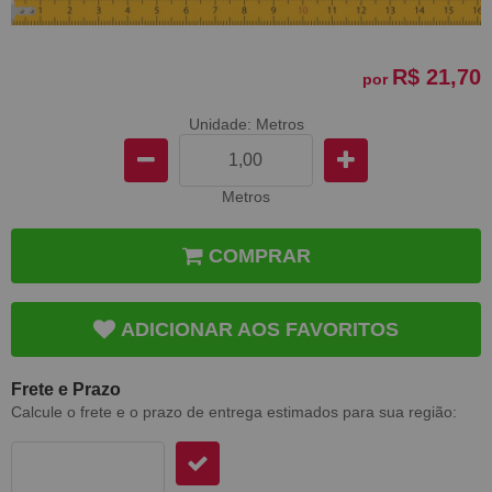
R$ 21,70
por
Unidade: Metros
Metros
COMPRAR
ADICIONAR AOS FAVORITOS
Frete e Prazo
Calcule o frete e o prazo de entrega estimados para sua região: