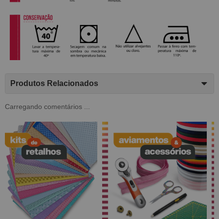
Produtos Relacionados
Carregando comentários ...