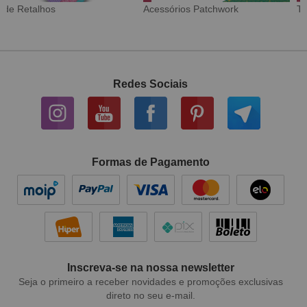
Tecido Digital
Sarja Impermeável
Redes Sociais
Formas de Pagamento
Inscreva-se na nossa newsletter
Seja o primeiro a receber novidades e promoções exclusivas
direto no seu e-mail.