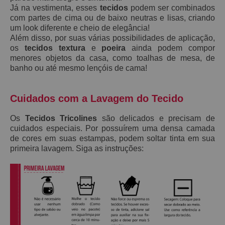
Já na vestimenta, esses
tecidos
podem ser combinados
com partes de cima ou de baixo neutras e lisas, criando
um look diferente e cheio de elegância!
Além disso, por suas várias possibilidades de aplicação,
os
tecidos textura
e
poeira
ainda podem compor
menores objetos da casa, como toalhas de mesa, de
banho ou até mesmo lençóis de cama!
Cuidados com a Lavagem do Tecido
Os
Tecidos Tricolines
são delicados e precisam de
cuidados especiais. Por possuírem uma densa camada
de cores em suas estampas, podem soltar tinta em sua
primeira lavagem. Siga as instruções: