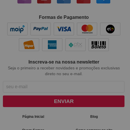
Formas de Pagamento
Inscreva-se na nossa newsletter
Seja o primeiro a receber novidades e promoções exclusivas
direto no seu e-mail.
ENVIAR
Página Inicial
Blog