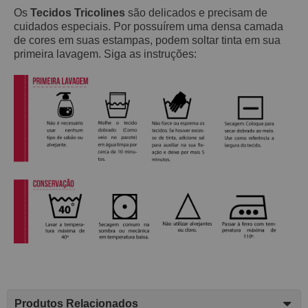
Os
Tecidos Tricolines
são delicados e precisam de
cuidados especiais. Por possuírem uma densa camada
de cores em suas estampas, podem soltar tinta em sua
primeira lavagem. Siga as instruções:
Produtos Relacionados