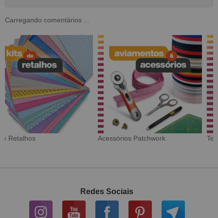
Carregando comentários ...
Tecido Digital
Sarja Impermeável
Redes Sociais