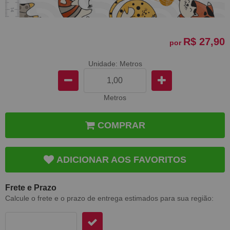
R$ 27,90
por
Unidade: Metros
Metros
COMPRAR
ADICIONAR AOS FAVORITOS
Frete e Prazo
Calcule o frete e o prazo de entrega estimados para sua região: