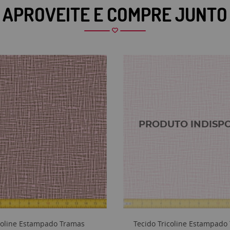
APROVEITE E COMPRE JUNTO
icoline Estampado Tramas
Tecido Tricoline Estampado