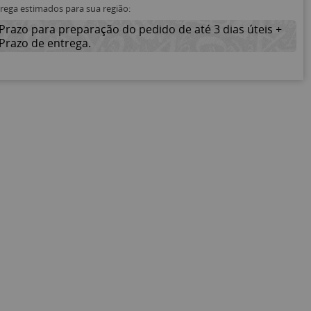
trega estimados para sua região:
Prazo para preparação do pedido de até 3 dias úteis +
Prazo de entrega.