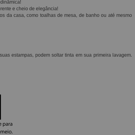
 dinâmica!
rente e cheio de elegância!
os da casa, como toalhas de mesa, de banho ou até mesmo
uas estampas, podem soltar tinta em sua primeira lavagem.