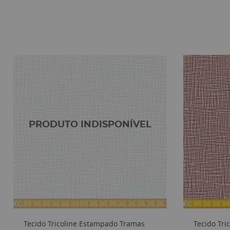
Tecido Tricoline Estampado Tramas
Tecido Tr