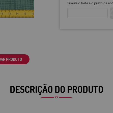
Simule o frete e o prazo de en
DAR PRODUTO
DESCRIÇÃO DO PRODUTO