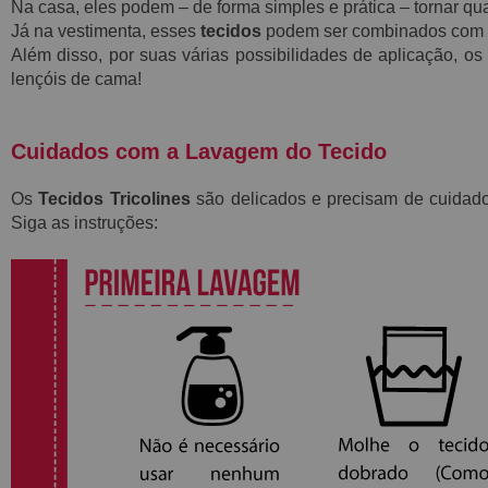
Na casa, eles podem – de forma simples e prática – tornar qu
Já na vestimenta, esses
tecidos
podem ser combinados com par
Além disso, por suas várias possibilidades de aplicação, os
lençóis de cama!
Cuidados com a Lavagem do Tecido
Os
Tecidos Tricolines
são delicados e precisam de cuidado
Siga as instruções: