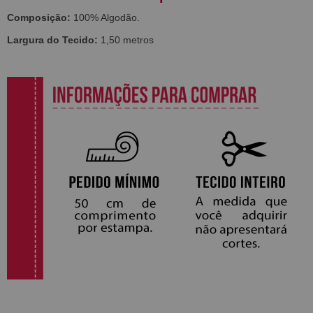
Composição:
100% Algodão.
Largura do Tecido:
1,50 metros