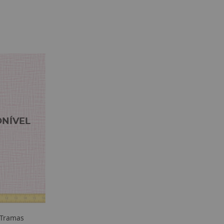
 Tramas