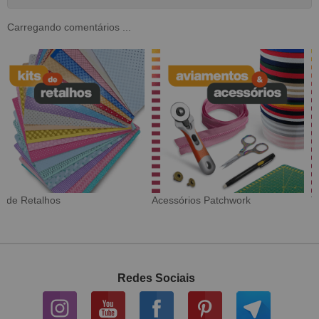
Carregando comentários ...
Tecido Digital
Sarja Impermeável
Redes Sociais