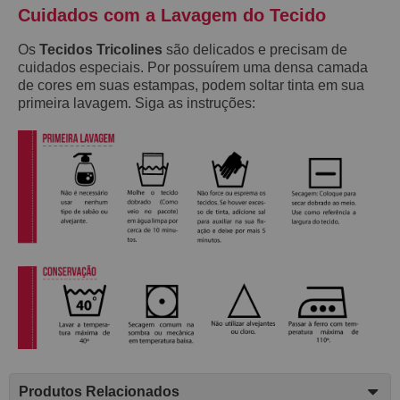
Cuidados com a Lavagem do Tecido
Os
Tecidos Tricolines
são delicados e precisam de
cuidados especiais. Por possuírem uma densa camada
de cores em suas estampas, podem soltar tinta em sua
primeira lavagem. Siga as instruções:
Produtos Relacionados