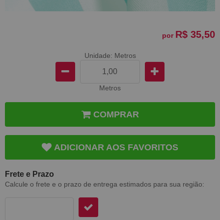
R$ 35,50
por
Unidade: Metros
Metros
COMPRAR
ADICIONAR AOS FAVORITOS
Frete e Prazo
Calcule o frete e o prazo de entrega estimados para sua região: