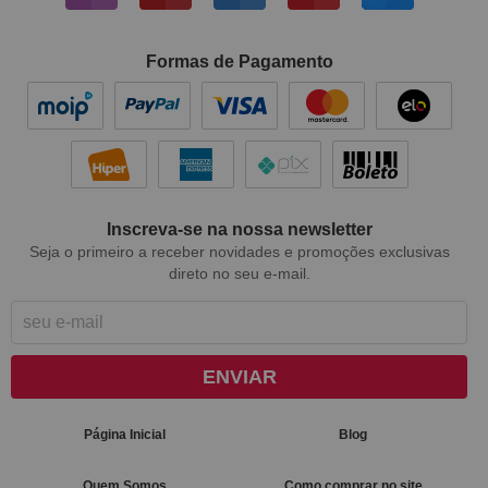
Formas de Pagamento
Inscreva-se na nossa newsletter
Seja o primeiro a receber novidades e promoções exclusivas
direto no seu e-mail.
ENVIAR
Página Inicial
Blog
Quem Somos
Como comprar no site