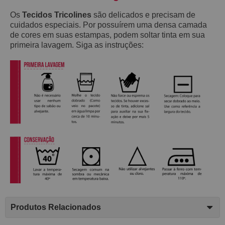
Os
Tecidos Tricolines
são delicados e precisam de
cuidados especiais. Por possuírem uma densa camada
de cores em suas estampas, podem soltar tinta em sua
primeira lavagem. Siga as instruções:
Produtos Relacionados