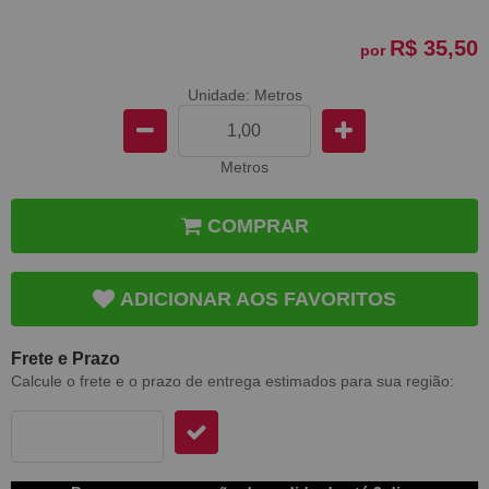
R$ 35,50
por
Unidade: Metros
Metros
COMPRAR
ADICIONAR AOS FAVORITOS
Frete e Prazo
Calcule o frete e o prazo de entrega estimados para sua região: