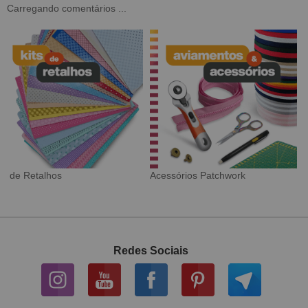
Carregando comentários ...
Tecido Digital
Sarja Impermeável
Redes Sociais