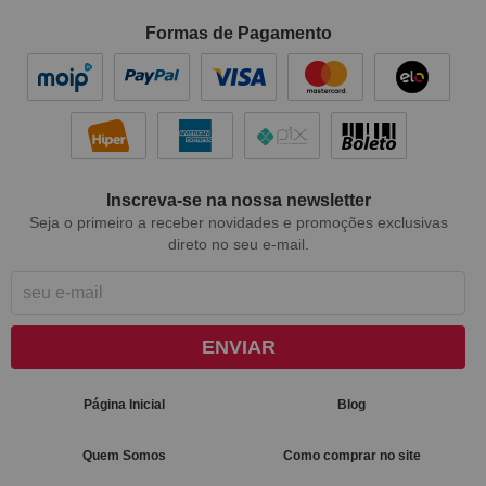
Formas de Pagamento
Inscreva-se na nossa newsletter
Seja o primeiro a receber novidades e promoções exclusivas
direto no seu e-mail.
ENVIAR
Página Inicial
Blog
Quem Somos
Como comprar no site