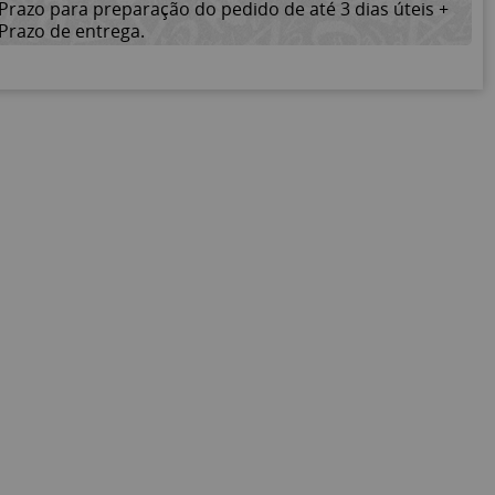
Prazo para preparação do pedido de até 3 dias úteis +
Prazo de entrega.