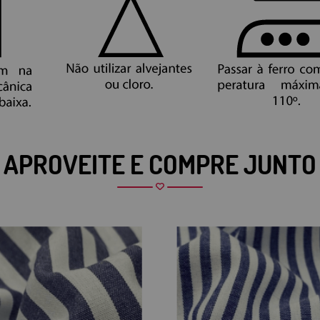
APROVEITE E COMPRE JUNTO