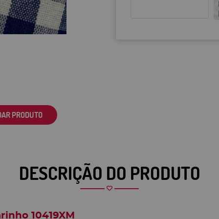
DAR PRODUTO
DESCRIÇÃO DO PRODUTO
arinho 10419XM