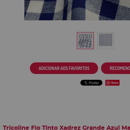
ADICIONAR AOS FAVORITOS
RECOMEN
Save
Tricoline Fio Tinto Xadrez Grande Azul M