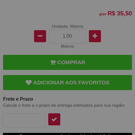
R$ 35,50
por
Unidade: Metros
Metros
COMPRAR
ADICIONAR AOS FAVORITOS
Frete e Prazo
Calcule o frete e o prazo de entrega estimados para sua região: