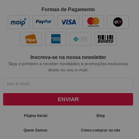
Formas de Pagamento
Inscreva-se na nossa newsletter
Seja o primeiro a receber novidades e promoções exclusivas
direto no seu e-mail.
ENVIAR
Página Inicial
Blog
Quem Somos
Como comprar no site