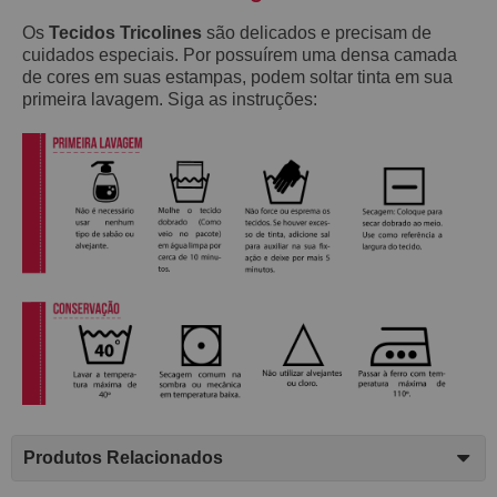
Os
Tecidos Tricolines
são delicados e precisam de
cuidados especiais. Por possuírem uma densa camada
de cores em suas estampas, podem soltar tinta em sua
primeira lavagem. Siga as instruções:
Produtos Relacionados