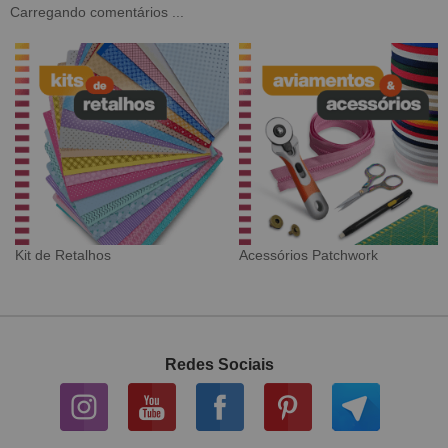
Carregando comentários ...
Tecido Digital
Sarja Impermeável
Redes Sociais