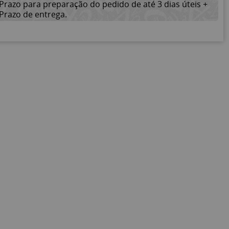
Prazo para preparação do pedido de até 3 dias úteis +
Prazo de entrega.