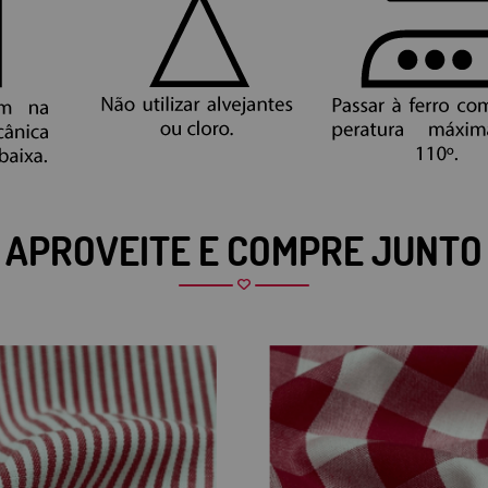
APROVEITE E COMPRE JUNTO