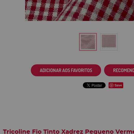
ADICIONAR AOS FAVORITOS
RECOMEN
Save
Tricoline Fio Tinto Xadrez Pequeno Ver