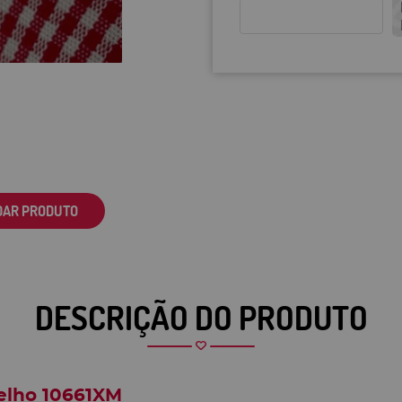
DAR PRODUTO
DESCRIÇÃO DO PRODUTO
melho 10661XM