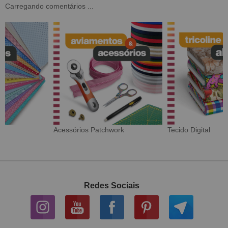
Carregando comentários ...
Tecido Digital
Sarja Impermeável
Redes Sociais