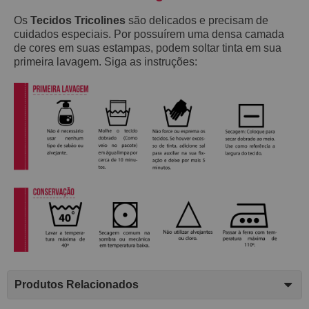
Os
Tecidos Tricolines
são delicados e precisam de
cuidados especiais. Por possuírem uma densa camada
de cores em suas estampas, podem soltar tinta em sua
primeira lavagem. Siga as instruções:
Produtos Relacionados