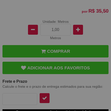
R$ 35,50
por
Unidade: Metros
Metros
COMPRAR
ADICIONAR AOS FAVORITOS
Frete e Prazo
Calcule o frete e o prazo de entrega estimados para sua região: