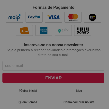
Formas de Pagamento
Inscreva-se na nossa newsletter
Seja o primeiro a receber novidades e promoções exclusivas
direto no seu e-mail.
ENVIAR
Página Inicial
Blog
Quem Somos
Como comprar no site